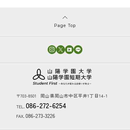
Page Top
岡山県岡山市中区平井1丁目14-1
〒703-8501
086-272-6254
TEL.
086-273-3226
FAX.