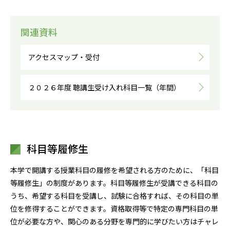
関連資料
アクセスマップ・受付
２０２６年度 聴講生受け入れ科目一覧（年間）
科目等履修生
本学で開講する授業科目の履修を希望される方のために、「科目
等履修生」の制度があります。科目等履修生が受講できる科目の
うち、希望する科目を受講し、試験に合格すれば、その科目の単
位を修得することができます。資格取得等で特定の専門科目の単
位が必要な方や、関心のある分野を専門的に学びたい方はチャレ