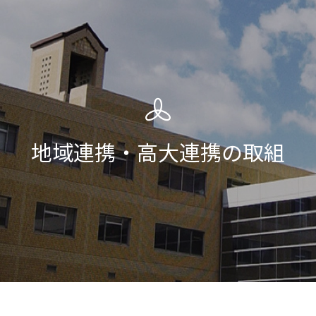
地域連携・高大連携の取組