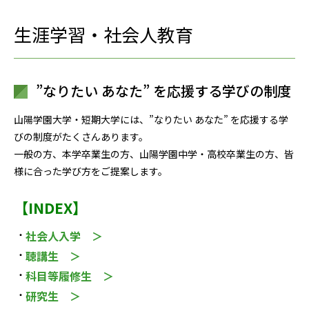
生涯学習・社会人教育
”なりたい あなた” を応援する学びの制度
山陽学園大学・短期大学には、”なりたい あなた” を応援する学
びの制度がたくさんあります。
一般の方、本学卒業生の方、山陽学園中学・高校卒業生の方、皆
様に合った学び方をご提案します。
【INDEX】
社会人入学 ＞
聴講生 ＞
科目等履修生 ＞
研究生 ＞