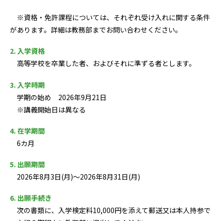
※資格・免許課程については、それぞれ受け入れに関する条件
があります。詳細は教務部までお問い合わせください。
2. 入学資格
高等学校を卒業した者、およびそれに準ずる者とします。
3. 入学時期
学期の始め 2026年9月21日
※講義開始日は異なる
4. 在学期間
6カ月
5. 出願期間
2026年8月3日(月)～2026年8月31日(月)
6. 出願手続き
次の書類に、入学検定料10,000円を添えて郵送又は本人持参で