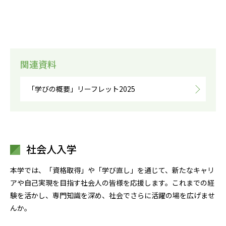
関連資料
「学びの概要」リーフレット2025
社会人入学
本学では、「資格取得」や「学び直し」を通じて、新たなキャリ
アや自己実現を目指す社会人の皆様を応援します。これまでの経
験を活かし、専門知識を深め、社会でさらに活躍の場を広げませ
んか。