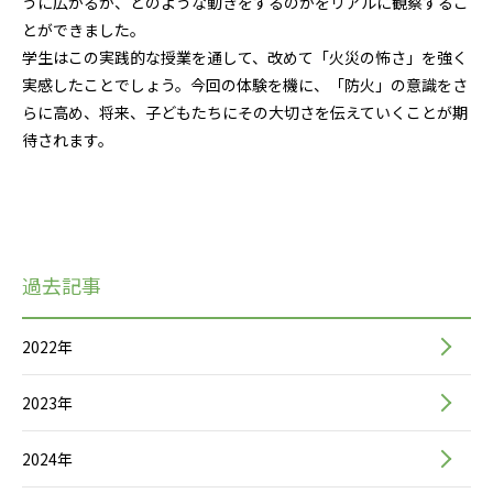
うに広がるか、どのような動きをするのかをリアルに観察するこ
とができました。
学生はこの実践的な授業を通して、改めて「火災の怖さ」を強く
実感したことでしょう。今回の体験を機に、「防火」の意識をさ
らに高め、将来、子どもたちにその大切さを伝えていくことが期
待されます。
過去記事
2022年
2023年
2024年