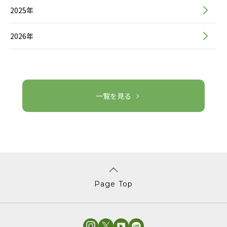
2025年
2026年
一覧を見る
Page Top