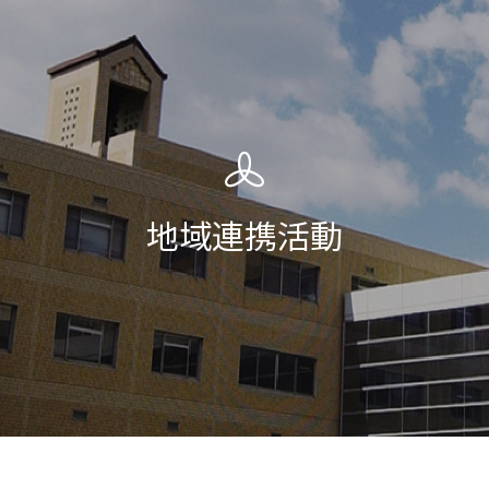
地域連携活動