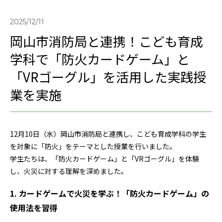
2025/12/11
岡山市消防局と連携！こども育成
学科で「防火カードゲーム」と
「VRゴーグル」を活用した実践授
業を実施
12月10日（水）岡山市消防局と連携し、こども育成学科の学生
を対象に「防火」をテーマとした授業を行いました。
学生たちは、「防火カードゲーム」と「VRゴーグル」を体験
し、火災に対する理解を深めました。
1. カードゲームで火災を学ぶ！「防火カードゲーム」の
使用法を習得