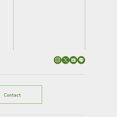
Contact