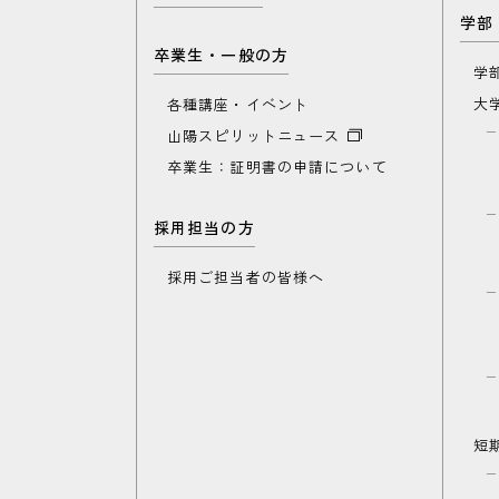
学部
卒業生・一般の方
学
大
各種講座・イベント
山陽スピリットニュース
卒業生：証明書の申請について
採用担当の方
採用ご担当者の皆様へ
短