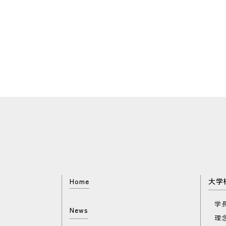
Home
大学
学
News
理