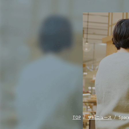
TOP
学科ニュース
Sp