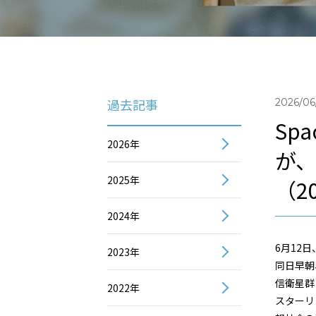
過去記事
2026/06
Sp
2026年
が
2025年
（2
2024年
6月12
2023年
同日早朝
信衛星群
2022年
スターリ