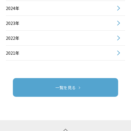
2024年
2023年
2022年
2021年
一覧を見る