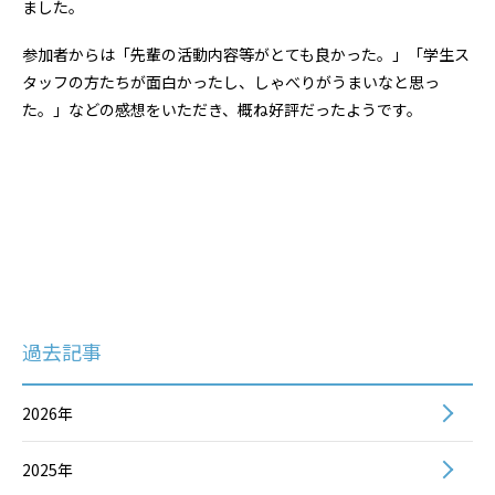
ました。
参加者からは「先輩の活動内容等がとても良かった。」「学生ス
タッフの方たちが面白かったし、しゃべりがうまいなと思っ
た。」などの感想をいただき、概ね好評だったようです。
過去記事
2026年
2025年