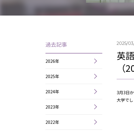
過去記事
2025/03
英
2026年
（2
2025年
2024年
3月3日
大学でし
2023年
2022年